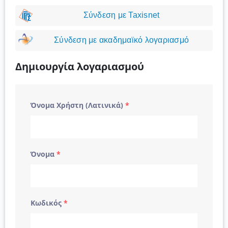
Σύνδεση με Taxisnet
Σύνδεση με ακαδημαϊκό λογαριασμό
Δημιουργία λογαριασμού
Όνομα Χρήστη (Λατινικά)
*
Όνομα
*
Κωδικός
*