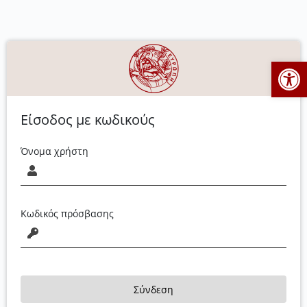
Ανοίξτε
Είσοδος με κωδικούς
Όνομα χρήστη
Κωδικός πρόσβασης