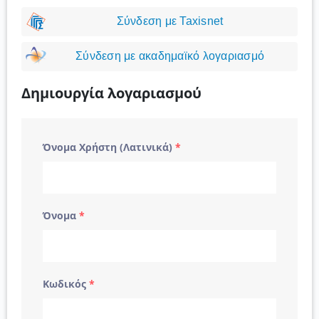
Σύνδεση με Taxisnet
Σύνδεση με ακαδημαϊκό λογαριασμό
Δημιουργία λογαριασμού
Όνομα Χρήστη (Λατινικά)
*
Όνομα
*
Κωδικός
*