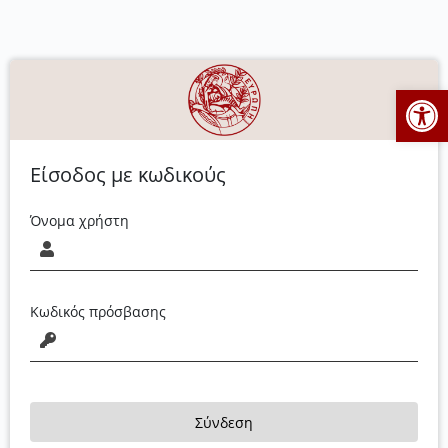
Ανοίξτε
Είσοδος με κωδικούς
Όνομα χρήστη
Κωδικός πρόσβασης